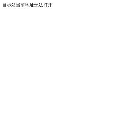
目标站当前地址无法打开!