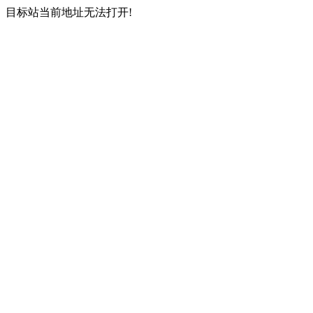
目标站当前地址无法打开!