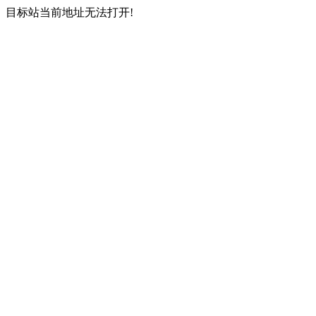
目标站当前地址无法打开!