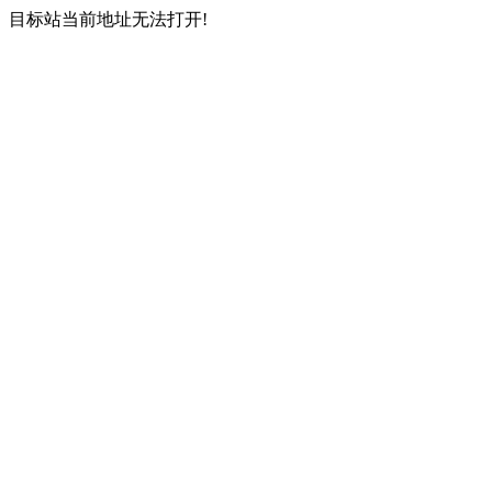
目标站当前地址无法打开!